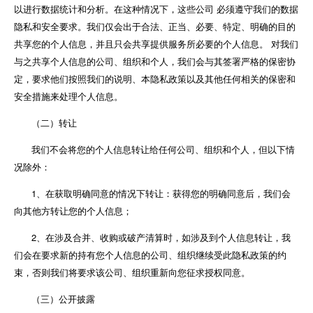
以进行数据统计和分析。在这种情况下，这些公司 必须遵守我们的数据
隐私和安全要求。我们仅会出于合法、正当、必要、特定、明确的目的
共享您的个人信息，并且只会共享提供服务所必要的个人信息。 对我们
与之共享个人信息的公司、组织和个人，我们会与其签署严格的保密协
定，要求他们按照我们的说明、本隐私政策以及其他任何相关的保密和
安全措施来处理个人信息。
（二）转让
我们不会将您的个人信息转让给任何公司、组织和个人，但以下情
况除外：
1、在获取明确同意的情况下转让：获得您的明确同意后，我们会
向其他方转让您的个人信息；
2、在涉及合并、收购或破产清算时，如涉及到个人信息转让，我
们会在要求新的持有您个人信息的公司、组织继续受此隐私政策的约
束，否则我们将要求该公司、组织重新向您征求授权同意。
（三）公开披露