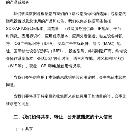
的产品或服务
我们收集数据是根据您与我们的互动和您所做出的选择，包括您的
隐私设置以及您使用的产品和功能。我们收集的数据可能包括
SDK/API/JS代码版本、浏览器、互联网服务提供商、IP地址、平台、
时间戳、应用标识符、应用程序版本、应用分发渠道、独立设备标识
符、iOS广告标识符（IDFA)、安卓广告主标识符、网卡（MAC）地
址、国际移动设备识别码（IMEI）、设备型号、终端制造厂商、终端设
备操作系统版本、会话启动/停止时间、语言所在地、时区和网络状态
（WiFi等）、硬盘、CPU和电池使用情况等。
当我们要将信息用于本策略未载明的其它用途时，会事先征求您的
同意。
当我们要将基于特定目的收集而来的信息用于其他目的时，会事先
征求您的同意。
二、我们如何共享、转让、公开披露您的个人信息
（一）共享