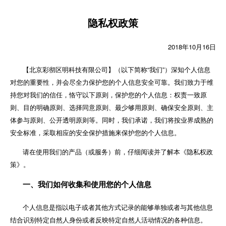
隐私权政策
2018年10月16日
【北京彩彻区明科技有限公司】（以下简称“我们”）深知个人信息
对您的重要性，并会尽全力保护您的个人信息安全可靠。我们致力于维
持您对我们的信任，恪守以下原则，保护您的个人信息：权责一致原
则、目的明确原则、选择同意原则、最少够用原则、确保安全原则、主
体参与原则、公开透明原则等。同时，我们承诺，我们将按业界成熟的
安全标准，采取相应的安全保护措施来保护您的个人信息。
请在使用我们的产品（或服务）前，仔细阅读并了解本《隐私权政
策》。
一、我们如何收集和使用您的个人信息
个人信息是指以电子或者其他方式记录的能够单独或者与其他信息
结合识别特定自然人身份或者反映特定自然人活动情况的各种信息。