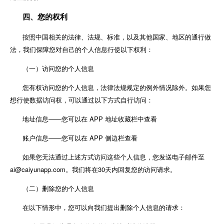
四、您的权利
按照中国相关的法律、法规、标准，以及其他国家、地区的通行做
法，我们保障您对自己的个人信息行使以下权利：
（一）访问您的个人信息
您有权访问您的个人信息，法律法规规定的例外情况除外。如果您
想行使数据访问权，可以通过以下方式自行访问：
地址信息——您可以在 APP 地址收藏栏中查看
账户信息——您可以在 APP 侧边栏查看
如果您无法通过上述方式访问这些个人信息，您发送电子邮件至
ai@caiyunapp.com。我们将在30天内回复您的访问请求。
（二）删除您的个人信息
在以下情形中，您可以向我们提出删除个人信息的请求：