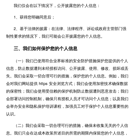
我们仅会在以下情况下，公开披露您的个人信息：
1、获得您明确同意后；
2、基于法律的披露：在法律、法律程序、诉讼或政府主管部门强
制性要求的情况下，我们可能会公开披露您的个人信息。
三、我们如何保护您的个人信息
（一）我们已使用符合业界标准的安全防护措施保护您提供的个人
信息，防止数据遭到未经授权访问、公开披露、使用、修改、损坏或丢
失。我们会采取一切合理可行的措施，保护您的个人信息。例如，我们
会对我们网站提供 https 安全浏览方式；我们会使用加密技术确保数据
的保密性；我们会使用受信赖的保护机制防止数据遭到恶意攻击；我们
会部署访问控制机制，确保只有授权人员才可访问个人信息；以及我们
会举办安全和隐私保护培训课程，加强员工对于保护个人信息重要性的
认识。
（二）我们会采取一切合理可行的措施，确保未收集无关的个人信
息。我们只会在达成本政策所述目的所需的期限内保留您的个人信息，