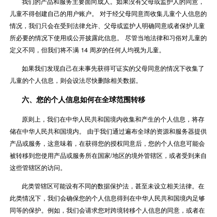
我们的产品和服务主要面向成人。如果没有父母或监护人的同意，
儿童不得创建自己的用户账户。 对于经父母同意而收集儿童个人信息的
情况，我们只会在受到法律允许、父母或监护人明确同意或者保护儿童
所必要的情况下使用或公开披露此信息。 尽管当地法律和习俗对儿童的
定义不同，但我们将不满 14 周岁的任何人均视为儿童。
如果我们发现自己在未事先获得可证实的父母同意的情况下收集了
儿童的个人信息，则会设法尽快删除相关数据。
六、您的个人信息如何在全球范围转移
原则上，我们在中华人民共和国境内收集和产生的个人信息，将存
储在中华人民共和国境内。 由于我们通过遍布全球的资源和服务器提供
产品或服务，这意味着，在获得您的授权同意后，您的个人信息可能会
被转移到您使用产品或服务所在国家/地区的境外管辖区，或者受到来自
这些管辖区的访问。
此类管辖区可能设有不同的数据保护法，甚至未设立相关法律。在
此类情况下，我们会确保您的个人信息得到在中华人民共和国境内足够
同等的保护。例如，我们会请求您对跨境转移个人信息的同意，或者在