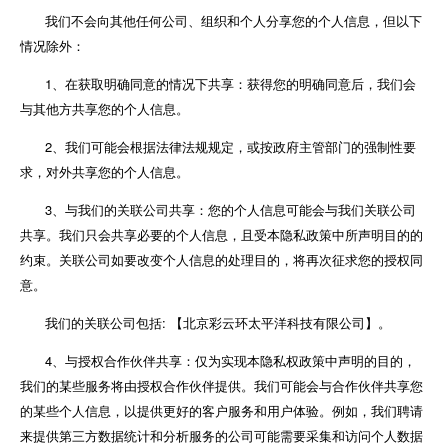
我们不会向其他任何公司、组织和个人分享您的个人信息，但以下
情况除外：
1、在获取明确同意的情况下共享：获得您的明确同意后，我们会
与其他方共享您的个人信息。
2、我们可能会根据法律法规规定，或按政府主管部门的强制性要
求，对外共享您的个人信息。
3、与我们的关联公司共享：您的个人信息可能会与我们关联公司
共享。我们只会共享必要的个人信息，且受本隐私政策中所声明目的的
约束。关联公司如要改变个人信息的处理目的，将再次征求您的授权同
意。
我们的关联公司包括: 【北京彩云环太平洋科技有限公司】。
4、与授权合作伙伴共享：仅为实现本隐私权政策中声明的目的，
我们的某些服务将由授权合作伙伴提供。我们可能会与合作伙伴共享您
的某些个人信息，以提供更好的客户服务和用户体验。例如，我们聘请
来提供第三方数据统计和分析服务的公司可能需要采集和访问个人数据