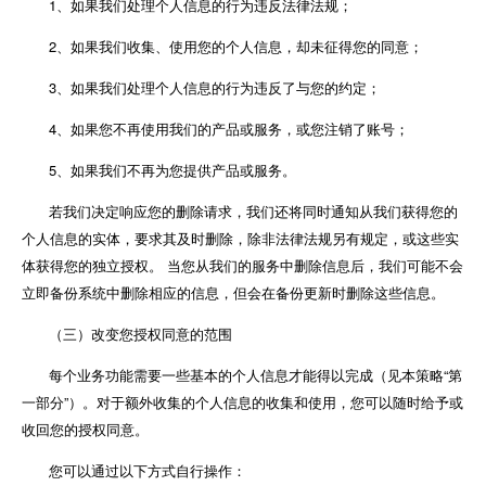
1、如果我们处理个人信息的行为违反法律法规；
2、如果我们收集、使用您的个人信息，却未征得您的同意；
3、如果我们处理个人信息的行为违反了与您的约定；
4、如果您不再使用我们的产品或服务，或您注销了账号；
5、如果我们不再为您提供产品或服务。
若我们决定响应您的删除请求，我们还将同时通知从我们获得您的
个人信息的实体，要求其及时删除，除非法律法规另有规定，或这些实
体获得您的独立授权。 当您从我们的服务中删除信息后，我们可能不会
立即备份系统中删除相应的信息，但会在备份更新时删除这些信息。
（三）改变您授权同意的范围
每个业务功能需要一些基本的个人信息才能得以完成（见本策略“第
一部分”）。对于额外收集的个人信息的收集和使用，您可以随时给予或
收回您的授权同意。
您可以通过以下方式自行操作：