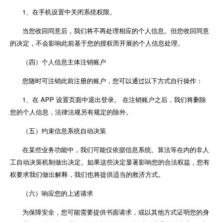
1、在手机设置中关闭系统权限。
当您收回同意后，我们将不再处理相应的个人信息。但您收回同意
的决定，不会影响此前基于您的授权而开展的个人信息处理。
（四）个人信息主体注销账户
您随时可注销此前注册的账户，您可以通过以下方式自行操作：
1、在 APP 设置页面中退出登录。 在注销账户之后，我们将删除
您的个人信息，法律法规另有规定的除外。
（五）约束信息系统自动决策
在某些业务功能中，我们可能仅依据信息系统、算法等在内的非人
工自动决策机制做出决定。如果这些决定显著影响您的合法权益，您有
权要求我们做出解释，我们也将提供适当的救济方式。
（六）响应您的上述请求
为保障安全，您可能需要提供书面请求，或以其他方式证明您的身