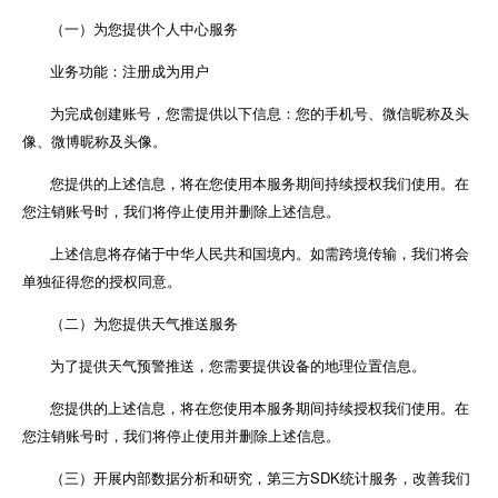
（一）为您提供个人中心服务
业务功能：注册成为用户
为完成创建账号，您需提供以下信息：您的手机号、微信昵称及头
像、微博昵称及头像。
您提供的上述信息，将在您使用本服务期间持续授权我们使用。在
您注销账号时，我们将停止使用并删除上述信息。
上述信息将存储于中华人民共和国境内。如需跨境传输，我们将会
单独征得您的授权同意。
（二）为您提供天气推送服务
为了提供天气预警推送，您需要提供设备的地理位置信息。
您提供的上述信息，将在您使用本服务期间持续授权我们使用。在
您注销账号时，我们将停止使用并删除上述信息。
（三）开展内部数据分析和研究，第三方SDK统计服务，改善我们